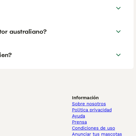
tor australiano?
ien?
Información
Sobre nosotros
Politica privacidad
Ayuda
Prensa
Condiciones de uso
Anunciar tus mascotas