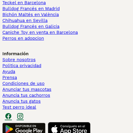
Teckel en Barcelona
Bulldog Francés en Madrid
Bichón Maltés en València
Chihuahua en Sevilla
Bulldog Francés en Galicia
Caniche Toy en venta en Barcelona
Perros en adopcion
Información
Sobre nosotros
Politica privacidad
Ayuda
Prensa
Condiciones de uso
Anunciar tus mascotas
Anuncia tus cachorros
Anuncia tus gatos
Test perro ideal