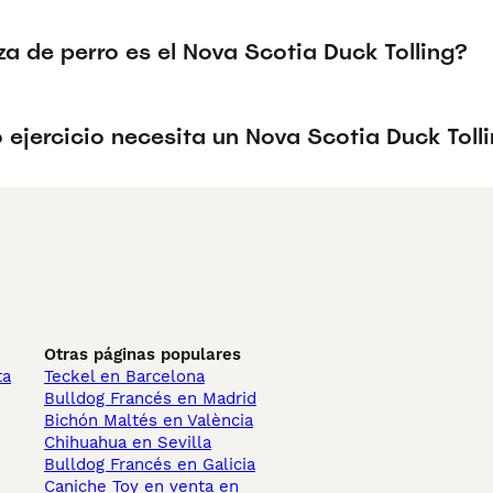
a de perro es el Nova Scotia Duck Tolling?
ejercicio necesita un Nova Scotia Duck Tolli
Otras páginas populares
ta
Teckel en Barcelona
Bulldog Francés en Madrid
Bichón Maltés en València
Chihuahua en Sevilla
Bulldog Francés en Galicia
Caniche Toy en venta en