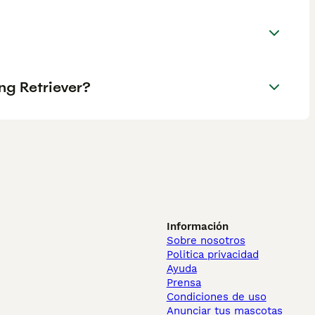
ng Retriever?
Información
Sobre nosotros
Politica privacidad
Ayuda
Prensa
Condiciones de uso
Anunciar tus mascotas