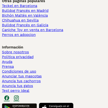
Otras páginas populares
Teckel en Barcelona
Bulldog Francés en Madrid
Bichón Maltés en València
Chihuahua en Sevilla
Bulldog Francés en Galicia
Caniche Toy en venta en Barcelona
Perros en adopcion
Información
Sobre nosotros
Politica privacidad
Ayuda
Prensa
Condiciones de uso
Anunciar tus mascotas
Anuncia tus cachorros
Anuncia tus gatos
Test perro ideal