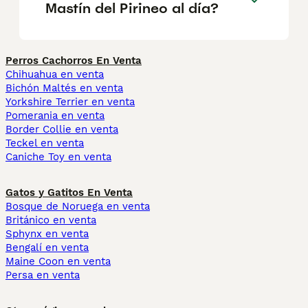
Mastín del Pirineo al día?
Perros Cachorros En Venta
Chihuahua en venta
Bichón Maltés en venta
Yorkshire Terrier en venta
Pomerania en venta
Border Collie en venta
Teckel en venta
Caniche Toy en venta
Gatos y Gatitos En Venta
Bosque de Noruega en venta
Británico en venta
Sphynx en venta
Bengalí en venta
Maine Coon en venta
Persa en venta