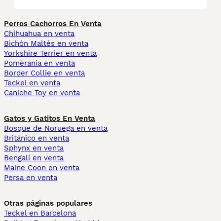
Perros Cachorros En Venta
Chihuahua en venta
Bichón Maltés en venta
Yorkshire Terrier en venta
Pomerania en venta
Border Collie en venta
Teckel en venta
Caniche Toy en venta
Gatos y Gatitos En Venta
Bosque de Noruega en venta
Británico en venta
Sphynx en venta
Bengalí en venta
Maine Coon en venta
Persa en venta
Otras páginas populares
Teckel en Barcelona