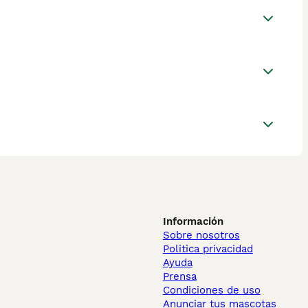
Información
Sobre nosotros
Politica privacidad
Ayuda
Prensa
Condiciones de uso
Anunciar tus mascotas