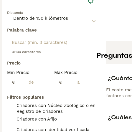
Distancia
Palabra clave
0/100 caracteres
Preguntas
Precio
Min Precio
Max Precio
¿Cuánto
€
€
El coste me
factores com
Filtros populares
Criadores con Núcleo Zoológico o en el
Registro de Criadores
¿Cuáles
Criadores con Afijo
Criadores con identidad verificada