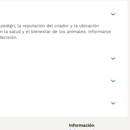
edigrí, la reputación del criador y la ubicación
n la salud y el bienestar de los animales. Informarse
ecisión.
Información