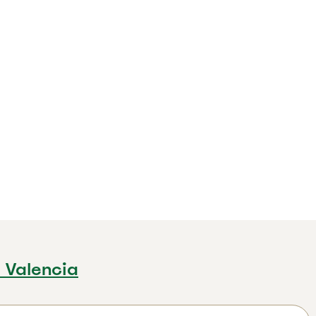
 Valencia