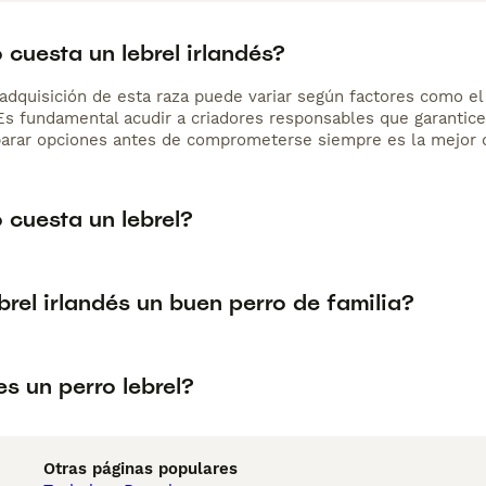
cuesta un lebrel irlandés?
adquisición de esta raza puede variar según factores como el p
 Es fundamental acudir a criadores responsables que garantice
arar opciones antes de comprometerse siempre es la mejor d
 cuesta un lebrel?
ebrel irlandés un buen perro de familia?
s un perro lebrel?
Otras páginas populares