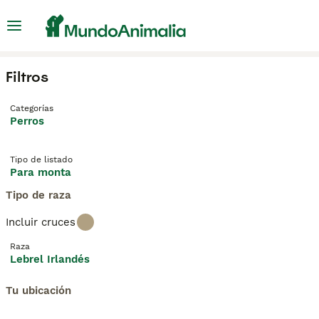
Filtros
Categorías
Perros
Tipo de listado
Para monta
Tipo de raza
Incluir cruces
Raza
Lebrel Irlandés
Tu ubicación