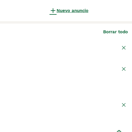
Nuevo anuncio
Borrar todo