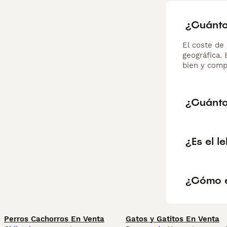
¿Cuánto 
El coste de 
geográfica.
bien y comp
¿Cuánto
¿Es el l
¿Cómo e
Perros Cachorros En Venta
Gatos y Gatitos En Venta