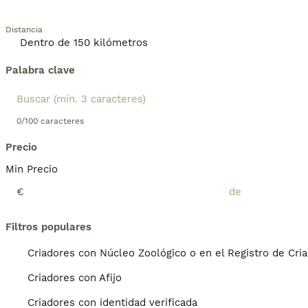
Distancia
Palabra clave
0/100 caracteres
Precio
Min Precio
€
Filtros populares
Criadores con Núcleo Zoológico o en el Registro de Cri
Criadores con Afijo
Criadores con identidad verificada