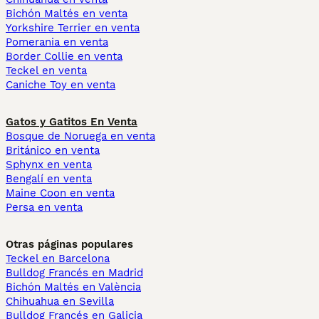
Bichón Maltés en venta
Yorkshire Terrier en venta
Pomerania en venta
Border Collie en venta
Teckel en venta
Caniche Toy en venta
Gatos y Gatitos En Venta
Bosque de Noruega en venta
Británico en venta
Sphynx en venta
Bengalí en venta
Maine Coon en venta
Persa en venta
Otras páginas populares
Teckel en Barcelona
Bulldog Francés en Madrid
Bichón Maltés en València
Chihuahua en Sevilla
Bulldog Francés en Galicia