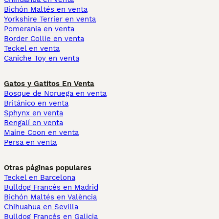
Bichón Maltés en venta
Yorkshire Terrier en venta
Pomerania en venta
Border Collie en venta
Teckel en venta
Caniche Toy en venta
Gatos y Gatitos En Venta
Bosque de Noruega en venta
Británico en venta
Sphynx en venta
Bengalí en venta
Maine Coon en venta
Persa en venta
Otras páginas populares
Teckel en Barcelona
Bulldog Francés en Madrid
Bichón Maltés en València
Chihuahua en Sevilla
Bulldog Francés en Galicia