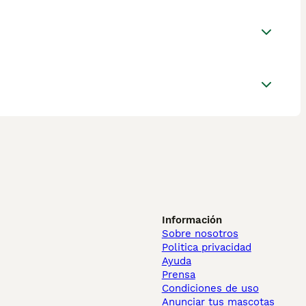
Información
Sobre nosotros
Politica privacidad
Ayuda
Prensa
Condiciones de uso
Anunciar tus mascotas