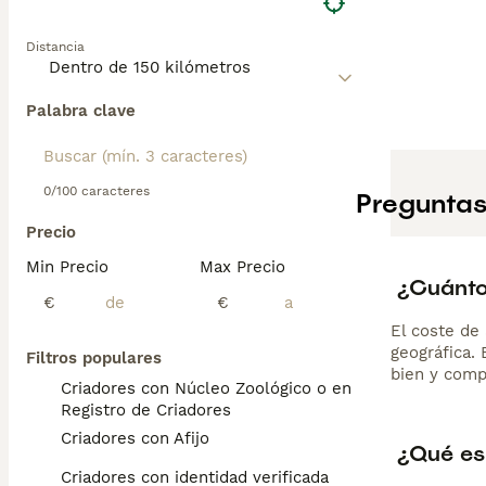
Distancia
Palabra clave
0/100 caracteres
Preguntas
Precio
Min Precio
Max Precio
¿Cuánto
€
€
El coste de 
geográfica.
Filtros populares
bien y comp
Criadores con Núcleo Zoológico o en el
Registro de Criadores
Criadores con Afijo
¿Qué es
Criadores con identidad verificada