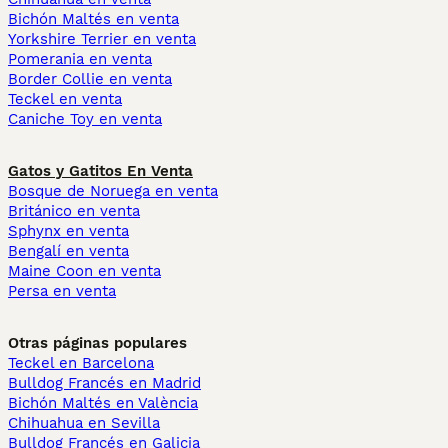
Bichón Maltés en venta
Yorkshire Terrier en venta
Pomerania en venta
Border Collie en venta
Teckel en venta
Caniche Toy en venta
Gatos y Gatitos En Venta
Bosque de Noruega en venta
Británico en venta
Sphynx en venta
Bengalí en venta
Maine Coon en venta
Persa en venta
Otras páginas populares
Teckel en Barcelona
Bulldog Francés en Madrid
Bichón Maltés en València
Chihuahua en Sevilla
Bulldog Francés en Galicia