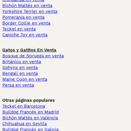
Bichón Maltés en venta
Yorkshire Terrier en venta
Pomerania en venta
Border Collie en venta
Teckel en venta
Caniche Toy en venta
Gatos y Gatitos En Venta
Bosque de Noruega en venta
Británico en venta
Sphynx en venta
Bengalí en venta
Maine Coon en venta
Persa en venta
Otras páginas populares
Teckel en Barcelona
Bulldog Francés en Madrid
Bichón Maltés en València
Chihuahua en Sevilla
Bulldog Francés en Galicia