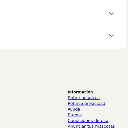
Información
Sobre nosotros
Politica privacidad
Ayuda
Prensa
Condiciones de uso
Anunciar tus mascotas