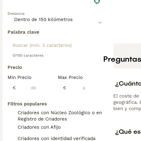
Distancia
Palabra clave
0/100 caracteres
Preguntas
Precio
Min Precio
Max Precio
¿Cuánto
€
€
El coste de 
geográfica.
Filtros populares
bien y comp
Criadores con Núcleo Zoológico o en el
Registro de Criadores
Criadores con Afijo
¿Qué es
Criadores con identidad verificada