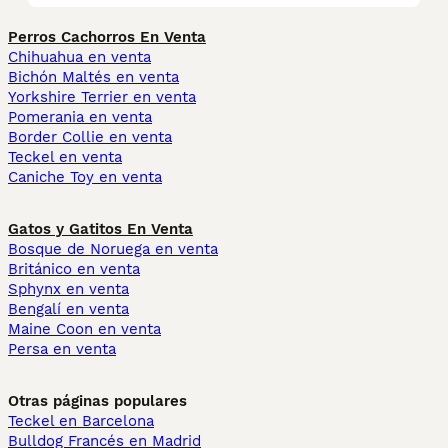
Perros Cachorros En Venta
Chihuahua en venta
Bichón Maltés en venta
Yorkshire Terrier en venta
Pomerania en venta
Border Collie en venta
Teckel en venta
Caniche Toy en venta
Gatos y Gatitos En Venta
Bosque de Noruega en venta
Británico en venta
Sphynx en venta
Bengalí en venta
Maine Coon en venta
Persa en venta
Otras páginas populares
Teckel en Barcelona
Bulldog Francés en Madrid