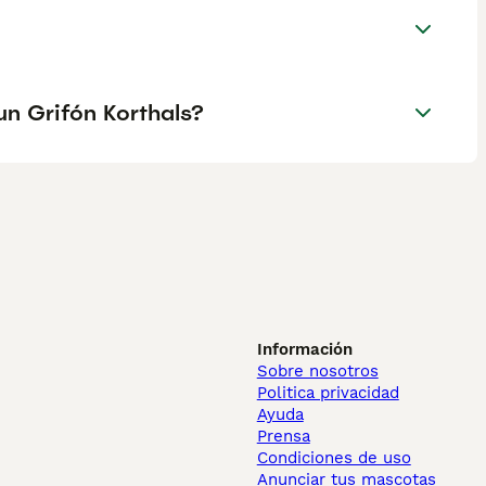
un Grifón Korthals?
Información
Sobre nosotros
Politica privacidad
Ayuda
Prensa
Condiciones de uso
Anunciar tus mascotas