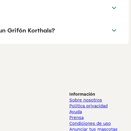
un Grifón Korthals?
Información
Sobre nosotros
Politica privacidad
Ayuda
Prensa
Condiciones de uso
Anunciar tus mascotas