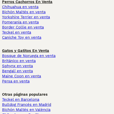
Perros Cachorros En Venta
Chihuahua en venta
Bichón Maltés en venta
Yorkshire Terrier en venta
Pomerania en venta
Border Collie en venta
Teckel en venta
Caniche Toy en venta
Gatos y Gatitos En Venta
Bosque de Noruega en venta
Británico en venta
Sphynx en venta
Bengalí en venta
Maine Coon en venta
Persa en venta
Otras páginas populares
Teckel en Barcelona
Bulldog Francés en Madrid
Bichón Maltés en València