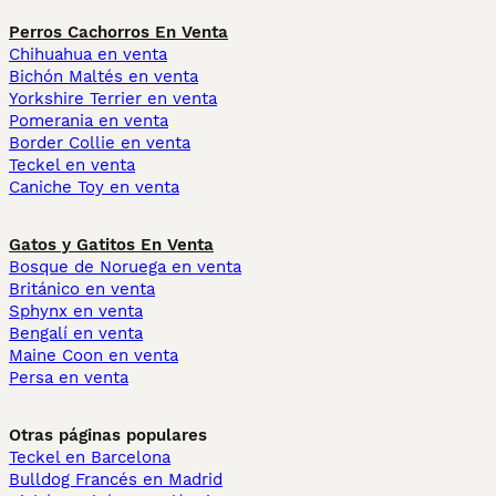
Perros Cachorros En Venta
Chihuahua en venta
Bichón Maltés en venta
Yorkshire Terrier en venta
Pomerania en venta
Border Collie en venta
Teckel en venta
Caniche Toy en venta
Gatos y Gatitos En Venta
Bosque de Noruega en venta
Británico en venta
Sphynx en venta
Bengalí en venta
Maine Coon en venta
Persa en venta
Otras páginas populares
Teckel en Barcelona
Bulldog Francés en Madrid