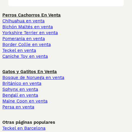
Perros Cachorros En Venta
Chihuahua en venta
Bichón Maltés en venta
Yorkshire Terrier en venta
Pomerania en venta
Border Collie en venta
Teckel en venta
Caniche Toy en venta
Gatos y Gatitos En Venta
Bosque de Noruega en venta
Británico en venta
Sphynx en venta
Bengalí en venta
Maine Coon en venta
Persa en venta
Otras páginas populares
Teckel en Barcelona