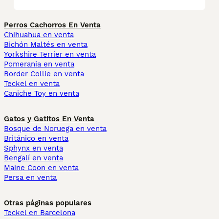
Perros Cachorros En Venta
Chihuahua en venta
Bichón Maltés en venta
Yorkshire Terrier en venta
Pomerania en venta
Border Collie en venta
Teckel en venta
Caniche Toy en venta
Gatos y Gatitos En Venta
Bosque de Noruega en venta
Británico en venta
Sphynx en venta
Bengalí en venta
Maine Coon en venta
Persa en venta
Otras páginas populares
Teckel en Barcelona