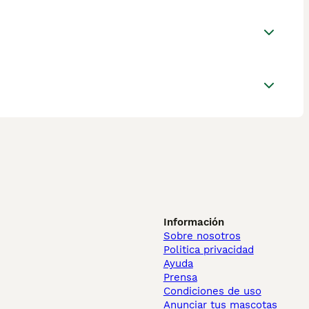
Información
Sobre nosotros
Politica privacidad
Ayuda
Prensa
Condiciones de uso
Anunciar tus mascotas