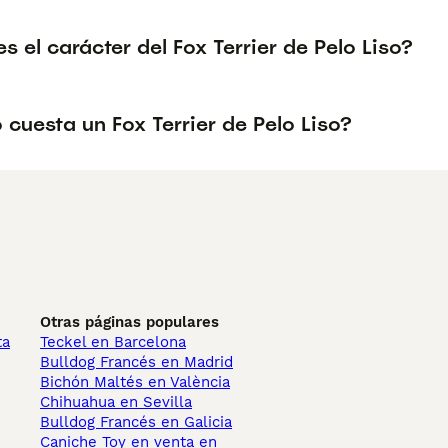
 el carácter del Fox Terrier de Pelo Liso?
cuesta un Fox Terrier de Pelo Liso?
Otras páginas populares
ta
Teckel en Barcelona
Bulldog Francés en Madrid
Bichón Maltés en València
Chihuahua en Sevilla
Bulldog Francés en Galicia
Caniche Toy en venta en