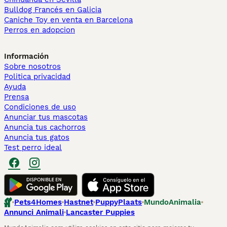
Bulldog Francés en Galicia
Caniche Toy en venta en Barcelona
Perros en adopcion
Información
Sobre nosotros
Politica privacidad
Ayuda
Prensa
Condiciones de uso
Anunciar tus mascotas
Anuncia tus cachorros
Anuncia tus gatos
Test perro ideal
Pets4Homes
Hastnet
PuppyPlaats
MundoAnimalia
Annunci Animali
Lancaster Puppies