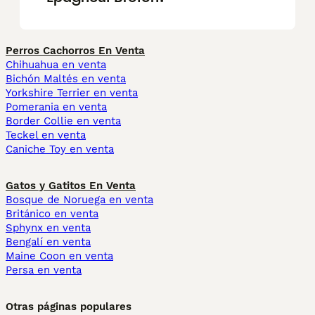
Perros Cachorros En Venta
Chihuahua en venta
Bichón Maltés en venta
Yorkshire Terrier en venta
Pomerania en venta
Border Collie en venta
Teckel en venta
Caniche Toy en venta
Gatos y Gatitos En Venta
Bosque de Noruega en venta
Británico en venta
Sphynx en venta
Bengalí en venta
Maine Coon en venta
Persa en venta
Otras páginas populares