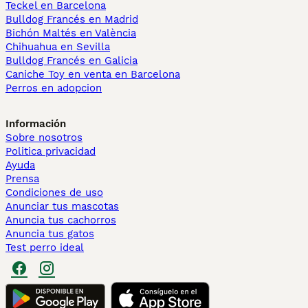
Teckel en Barcelona
Bulldog Francés en Madrid
Bichón Maltés en València
Chihuahua en Sevilla
Bulldog Francés en Galicia
Caniche Toy en venta en Barcelona
Perros en adopcion
Información
Sobre nosotros
Politica privacidad
Ayuda
Prensa
Condiciones de uso
Anunciar tus mascotas
Anuncia tus cachorros
Anuncia tus gatos
Test perro ideal