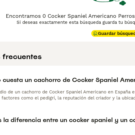
Encontramos 0 Cocker Spaniel Americano Perros
Si deseas exactamente esta búsqueda guarda tu búsqu
Guardar búsque
 frecuentes
 cuesta un cachorro de Cocker Spaniel Ame
dio de un cachorro de Cocker Spaniel Americano en España 
 factores como el pedigrí, la reputación del criador y la ubicac
 la diferencia entre un cocker spaniel y un 