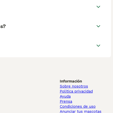
as?
Información
Sobre nosotros
Politica privacidad
Ayuda
Prensa
Condiciones de uso
Anunciar tus mascotas