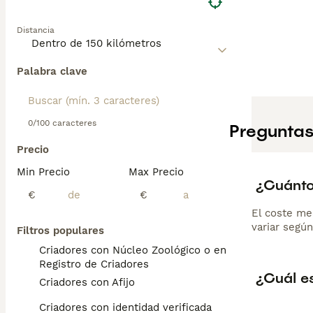
Distancia
Palabra clave
0/100 caracteres
Preguntas
Precio
Min Precio
Max Precio
¿Cuánto
€
€
El coste me
variar según
Filtros populares
Criadores con Núcleo Zoológico o en el
Registro de Criadores
¿Cuál es
Criadores con Afijo
Criadores con identidad verificada