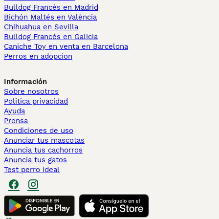
Bulldog Francés en Madrid
Bichón Maltés en València
Chihuahua en Sevilla
Bulldog Francés en Galicia
Caniche Toy en venta en Barcelona
Perros en adopcion
Información
Sobre nosotros
Politica privacidad
Ayuda
Prensa
Condiciones de uso
Anunciar tus mascotas
Anuncia tus cachorros
Anuncia tus gatos
Test perro ideal