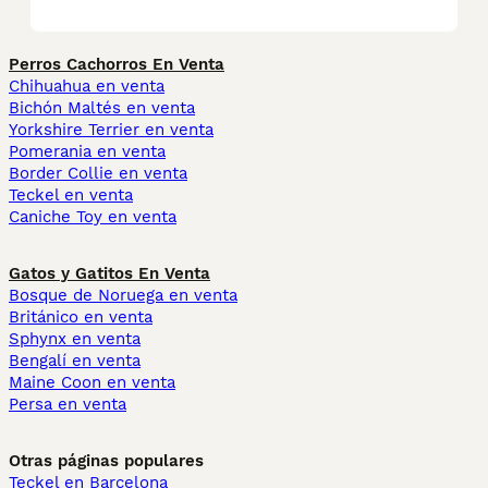
Perros Cachorros En Venta
Chihuahua en venta
Bichón Maltés en venta
Yorkshire Terrier en venta
Pomerania en venta
Border Collie en venta
Teckel en venta
Caniche Toy en venta
Gatos y Gatitos En Venta
Bosque de Noruega en venta
Británico en venta
Sphynx en venta
Bengalí en venta
Maine Coon en venta
Persa en venta
Otras páginas populares
Teckel en Barcelona