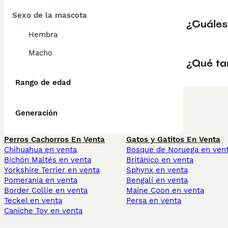
Sexo de la mascota
¿Cuáles
Hembra
Macho
¿Qué ta
Rango de edad
Generación
Perros Cachorros En Venta
Gatos y Gatitos En Venta
Chihuahua en venta
Bosque de Noruega en ven
Bichón Maltés en venta
Británico en venta
Yorkshire Terrier en venta
Sphynx en venta
Pomerania en venta
Bengalí en venta
Border Collie en venta
Maine Coon en venta
Teckel en venta
Persa en venta
Caniche Toy en venta