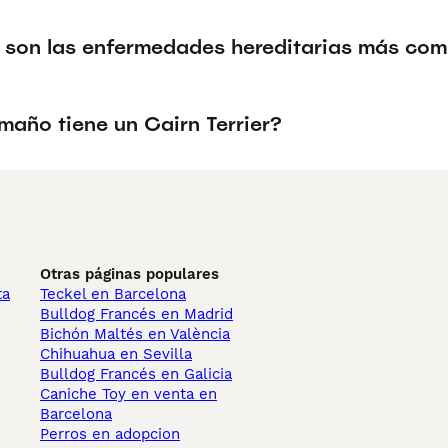
 son las enfermedades hereditarias más comu
maño tiene un Cairn Terrier?
Otras páginas populares
ta
Teckel en Barcelona
Bulldog Francés en Madrid
Bichón Maltés en València
Chihuahua en Sevilla
Bulldog Francés en Galicia
Caniche Toy en venta en
Barcelona
Perros en adopcion