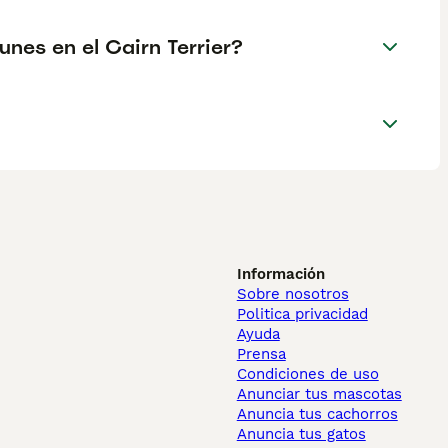
nes en el Cairn Terrier?
Información
Sobre nosotros
Politica privacidad
Ayuda
Prensa
Condiciones de uso
Anunciar tus mascotas
Anuncia tus cachorros
Anuncia tus gatos