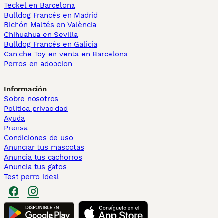
Teckel en Barcelona
Bulldog Francés en Madrid
Bichón Maltés en València
Chihuahua en Sevilla
Bulldog Francés en Galicia
Caniche Toy en venta en Barcelona
Perros en adopcion
Información
Sobre nosotros
Politica privacidad
Ayuda
Prensa
Condiciones de uso
Anunciar tus mascotas
Anuncia tus cachorros
Anuncia tus gatos
Test perro ideal