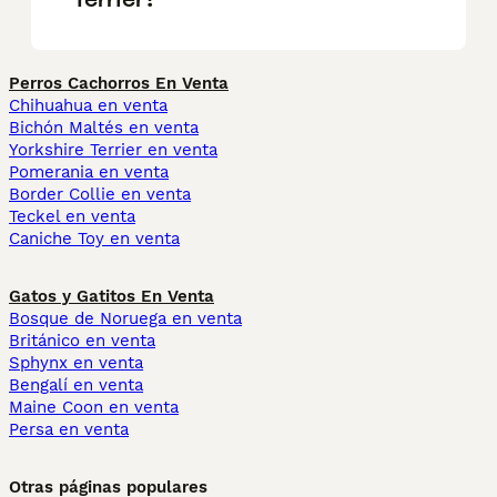
Perros Cachorros En Venta
Chihuahua en venta
Bichón Maltés en venta
Yorkshire Terrier en venta
Pomerania en venta
Border Collie en venta
Teckel en venta
Caniche Toy en venta
Gatos y Gatitos En Venta
Bosque de Noruega en venta
Británico en venta
Sphynx en venta
Bengalí en venta
Maine Coon en venta
Persa en venta
Otras páginas populares