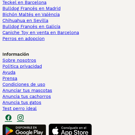
Teckel en Barcelona
Bulldog Francés en Madrid
Bichón Maltés en València
Chihuahua en Sevilla
Bulldog Francés en Galicia
Caniche Toy en venta en Barcelona
Perros en adopcion
Información
Sobre nosotros
Politica privacidad
Ayuda
Prensa
Condiciones de uso
Anunciar tus mascotas
Anuncia tus cachorros
Anuncia tus gatos
Test perro ideal