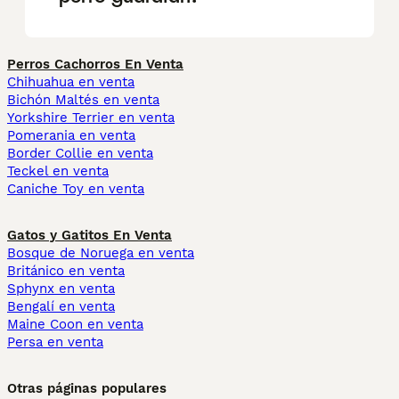
Perros Cachorros En Venta
Chihuahua en venta
Bichón Maltés en venta
Yorkshire Terrier en venta
Pomerania en venta
Border Collie en venta
Teckel en venta
Caniche Toy en venta
Gatos y Gatitos En Venta
Bosque de Noruega en venta
Británico en venta
Sphynx en venta
Bengalí en venta
Maine Coon en venta
Persa en venta
Otras páginas populares