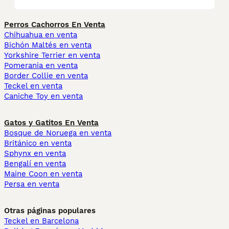
Perros Cachorros En Venta
Chihuahua en venta
Bichón Maltés en venta
Yorkshire Terrier en venta
Pomerania en venta
Border Collie en venta
Teckel en venta
Caniche Toy en venta
Gatos y Gatitos En Venta
Bosque de Noruega en venta
Británico en venta
Sphynx en venta
Bengalí en venta
Maine Coon en venta
Persa en venta
Otras páginas populares
Teckel en Barcelona