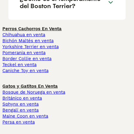
del Boston Terrier?
Perros Cachorros En Venta
Chihuahua en venta
Bichón Maltés en venta
Yorkshire Terrier en venta
Pomerania en venta
Border Collie en venta
Teckel en venta
Caniche Toy en venta
Gatos y Gatitos En Venta
Bosque de Noruega en venta
Británico en venta
Sphynx en venta
Bengalí en venta
Maine Coon en venta
Persa en venta