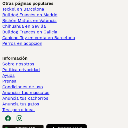
Otras páginas populares
Teckel en Barcelona
Bulldog Francés en Madrid
Bichón Maltés en València
Chihuahua en Sevilla
Bulldog Francés en Galicia
Caniche Toy en venta en Barcelona
Perros en adopcion
Información
Sobre nosotros
Politica privacidad
Ayuda
Prensa
Condiciones de uso
Anunciar tus mascotas
Anuncia tus cachorros
Anuncia tus gatos
Test perro ideal