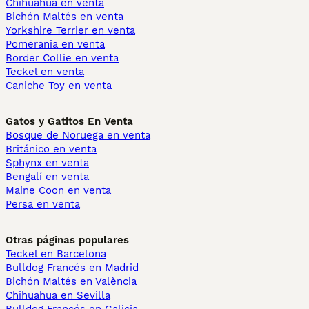
Chihuahua en venta
Bichón Maltés en venta
Yorkshire Terrier en venta
Pomerania en venta
Border Collie en venta
Teckel en venta
Caniche Toy en venta
Gatos y Gatitos En Venta
Bosque de Noruega en venta
Británico en venta
Sphynx en venta
Bengalí en venta
Maine Coon en venta
Persa en venta
Otras páginas populares
Teckel en Barcelona
Bulldog Francés en Madrid
Bichón Maltés en València
Chihuahua en Sevilla