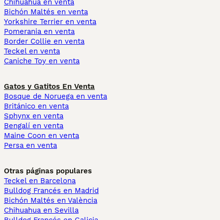
Chihuahua en venta
Bichón Maltés en venta
Yorkshire Terrier en venta
Pomerania en venta
Border Collie en venta
Teckel en venta
Caniche Toy en venta
Gatos y Gatitos En Venta
Bosque de Noruega en venta
Británico en venta
Sphynx en venta
Bengalí en venta
Maine Coon en venta
Persa en venta
Otras páginas populares
Teckel en Barcelona
Bulldog Francés en Madrid
Bichón Maltés en València
Chihuahua en Sevilla