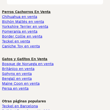
Perros Cachorros En Venta
Chihuahua en venta
Bichón Maltés en venta
Yorkshire Terrier en venta
Pomerania en venta
Border Collie en venta
Teckel en venta
Caniche Toy en venta
Gatos y Gatitos En Venta
Bosque de Noruega en venta
Británico en venta
Sphynx en venta
Bengalí en venta
Maine Coon en venta
Persa en venta
Otras páginas populares
Teckel en Barcelona