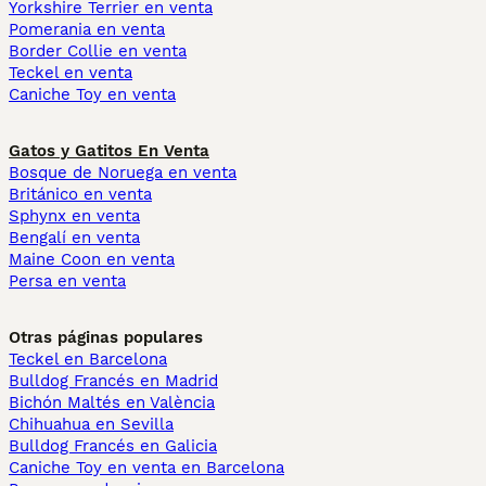
Yorkshire Terrier en venta
Pomerania en venta
Border Collie en venta
Teckel en venta
Caniche Toy en venta
Gatos y Gatitos En Venta
Bosque de Noruega en venta
Británico en venta
Sphynx en venta
Bengalí en venta
Maine Coon en venta
Persa en venta
Otras páginas populares
Teckel en Barcelona
Bulldog Francés en Madrid
Bichón Maltés en València
Chihuahua en Sevilla
Bulldog Francés en Galicia
Caniche Toy en venta en Barcelona