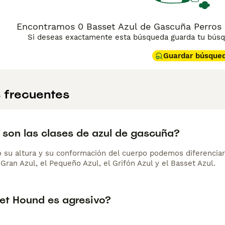
Encontramos 0 Basset Azul de Gascuña Perros 
Si deseas exactamente esta búsqueda guarda tu búsqu
Guardar búsque
 frecuentes
 son las clases de azul de gascuña?
su altura y su conformación del cuerpo podemos diferenciar 
Gran Azul, el Pequeño Azul, el Grifón Azul y el Basset Azul.
set Hound es agresivo?