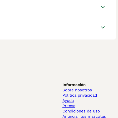
Información
Sobre nosotros
Politica privacidad
Ayuda
Prensa
Condiciones de uso
Anunciar tus mascotas