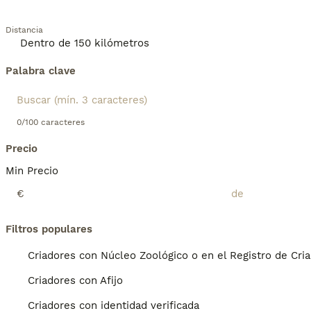
Distancia
Palabra clave
0/100 caracteres
Precio
Min Precio
€
Filtros populares
Criadores con Núcleo Zoológico o en el Registro de Cri
Criadores con Afijo
Criadores con identidad verificada