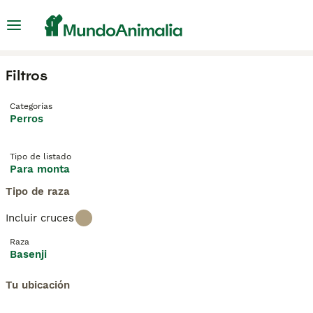
Filtros
Categorías
Perros
Tipo de listado
Para monta
Tipo de raza
Incluir cruces
Raza
Basenji
Tu ubicación