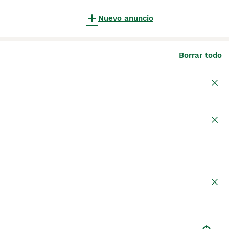
Nuevo anuncio
Borrar todo