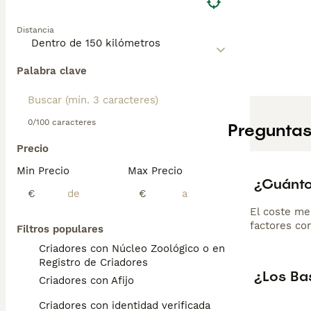
Distancia
Palabra clave
0/100 caracteres
Preguntas
Precio
Min Precio
Max Precio
¿Cuánto
€
€
El coste me
factores com
Filtros populares
Criadores con Núcleo Zoológico o en el
Registro de Criadores
¿Los Ba
Criadores con Afijo
Criadores con identidad verificada