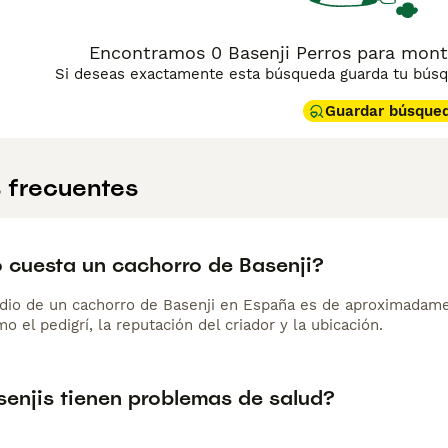
Encontramos 0 Basenji Perros para mont
Si deseas exactamente esta búsqueda guarda tu búsqu
Guardar búsque
 frecuentes
 cuesta un cachorro de Basenji?
dio de un cachorro de Basenji en España es de aproximadame
o el pedigrí, la reputación del criador y la ubicación.
senjis tienen problemas de salud?