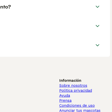
ento?
Información
Sobre nosotros
Politica privacidad
Ayuda
Prensa
Condiciones de uso
Anunciar tus mascotas