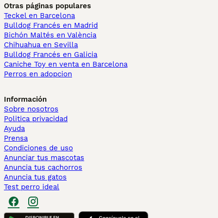
Otras páginas populares
Teckel en Barcelona
Bulldog Francés en Madrid
Bichón Maltés en València
Chihuahua en Sevilla
Bulldog Francés en Galicia
Caniche Toy en venta en Barcelona
Perros en adopcion
Información
Sobre nosotros
Politica privacidad
Ayuda
Prensa
Condiciones de uso
Anunciar tus mascotas
Anuncia tus cachorros
Anuncia tus gatos
Test perro ideal