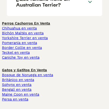
Australian Terrier?
Perros Cachorros En Venta
Chihuahua en venta
Bichón Maltés en venta
Yorkshire Terrier en venta
Pomerania en venta
Border Collie en venta
Teckel en venta
Caniche Toy en venta
Gatos y Gatitos En Venta
Bosque de Noruega en venta
Británico en venta
Sphynx en venta
Bengalí en venta
Maine Coon en venta
Persa en venta