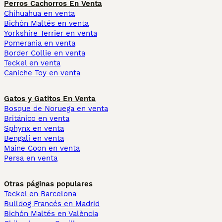
Perros Cachorros En Venta
Chihuahua en venta
Bichón Maltés en venta
Yorkshire Terrier en venta
Pomerania en venta
Border Collie en venta
Teckel en venta
Caniche Toy en venta
Gatos y Gatitos En Venta
Bosque de Noruega en venta
Británico en venta
Sphynx en venta
Bengalí en venta
Maine Coon en venta
Persa en venta
Otras páginas populares
Teckel en Barcelona
Bulldog Francés en Madrid
Bichón Maltés en València