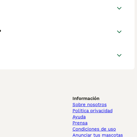
?
Información
Sobre nosotros
Politica privacidad
Ayuda
Prensa
Condiciones de uso
Anunciar tus mascotas