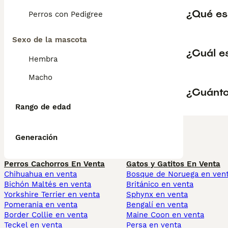
¿Qué es
Perros con Pedigree
Sexo de la mascota
¿Cuál e
Hembra
Macho
¿Cuánto
Rango de edad
Generación
Perros Cachorros En Venta
Gatos y Gatitos En Venta
Chihuahua en venta
Bosque de Noruega en ven
Bichón Maltés en venta
Británico en venta
Yorkshire Terrier en venta
Sphynx en venta
Pomerania en venta
Bengalí en venta
Border Collie en venta
Maine Coon en venta
Teckel en venta
Persa en venta