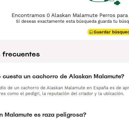
Encontramos 0 Alaskan Malamute Perros para
Si deseas exactamente esta búsqueda guarda tu búsqu
Guardar búsque
 frecuentes
 cuesta un cachorro de Alaskan Malamute?
dio de un cachorro de Alaskan Malamute en España es de ap
es como el pedigrí, la reputación del criador y la ubicación.
n Malamute es raza peligrosa?