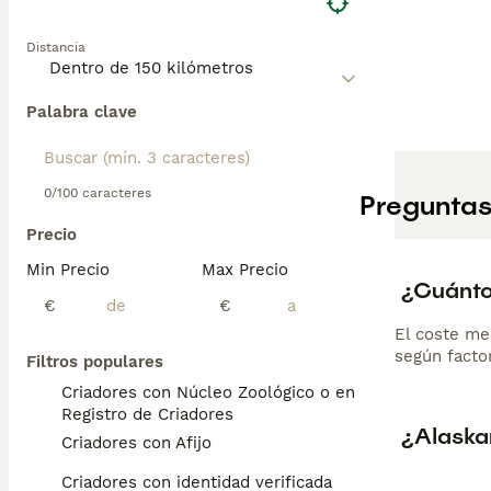
Distancia
Palabra clave
0/100 caracteres
Preguntas
Precio
Min Precio
Max Precio
¿Cuánto
€
€
El coste me
según factor
Filtros populares
Criadores con Núcleo Zoológico o en el
Registro de Criadores
¿Alaska
Criadores con Afijo
Criadores con identidad verificada