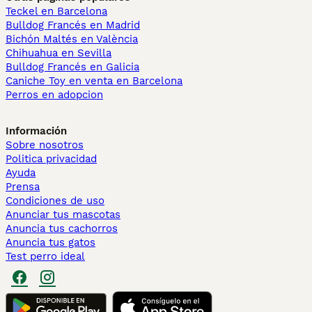
Teckel en Barcelona
Bulldog Francés en Madrid
Bichón Maltés en València
Chihuahua en Sevilla
Bulldog Francés en Galicia
Caniche Toy en venta en Barcelona
Perros en adopcion
Información
Sobre nosotros
Politica privacidad
Ayuda
Prensa
Condiciones de uso
Anunciar tus mascotas
Anuncia tus cachorros
Anuncia tus gatos
Test perro ideal