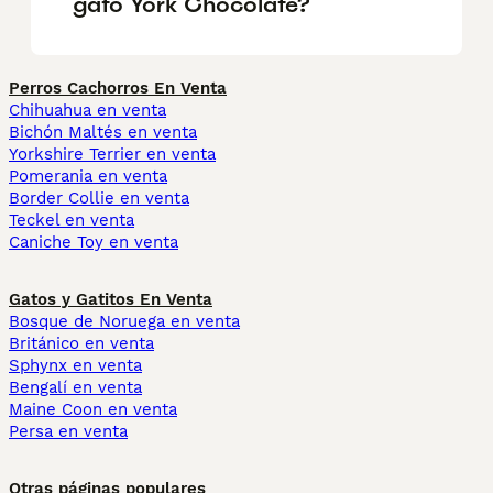
gato York Chocolate?
Perros Cachorros En Venta
Chihuahua en venta
Bichón Maltés en venta
Yorkshire Terrier en venta
Pomerania en venta
Border Collie en venta
Teckel en venta
Caniche Toy en venta
Gatos y Gatitos En Venta
Bosque de Noruega en venta
Británico en venta
Sphynx en venta
Bengalí en venta
Maine Coon en venta
Persa en venta
Otras páginas populares