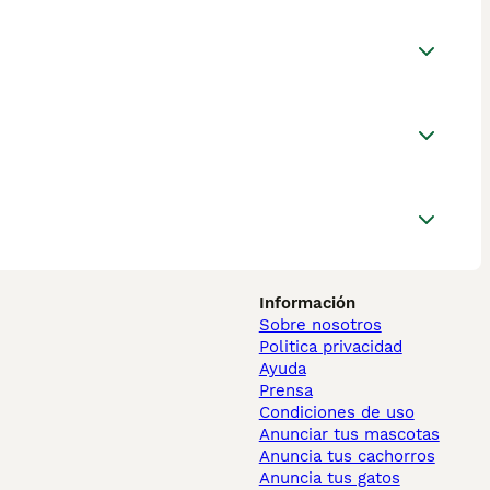
Información
Sobre nosotros
Politica privacidad
Ayuda
Prensa
Condiciones de uso
Anunciar tus mascotas
Anuncia tus cachorros
Anuncia tus gatos