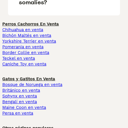
somalíes?
Perros Cachorros En Venta
Chihuahua en venta
Bichón Maltés en venta
Yorkshire Terrier en venta
Pomerania en venta
Border Collie en venta
Teckel en venta
Caniche Toy en venta
Gatos y Gatitos En Venta
Bosque de Noruega en venta
Británico en venta
Sphynx en venta
Bengalí en venta
Maine Coon en venta
Persa en venta