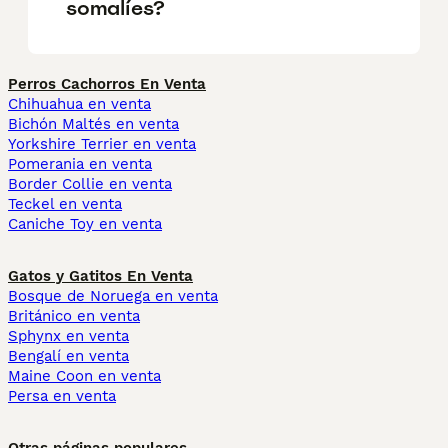
somalíes?
Perros Cachorros En Venta
Chihuahua en venta
Bichón Maltés en venta
Yorkshire Terrier en venta
Pomerania en venta
Border Collie en venta
Teckel en venta
Caniche Toy en venta
Gatos y Gatitos En Venta
Bosque de Noruega en venta
Británico en venta
Sphynx en venta
Bengalí en venta
Maine Coon en venta
Persa en venta