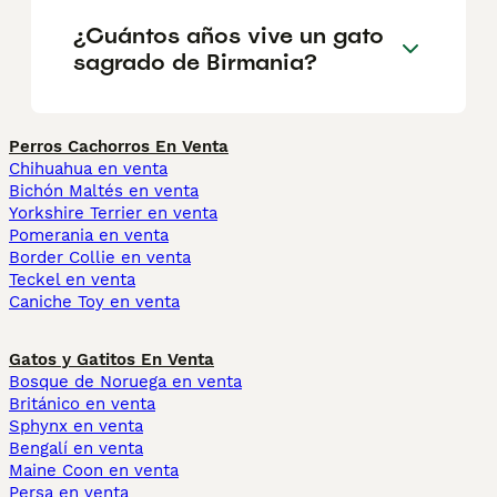
¿Cuántos años vive un gato
sagrado de Birmania?
Perros Cachorros En Venta
Chihuahua en venta
Bichón Maltés en venta
Yorkshire Terrier en venta
Pomerania en venta
Border Collie en venta
Teckel en venta
Caniche Toy en venta
Gatos y Gatitos En Venta
Bosque de Noruega en venta
Británico en venta
Sphynx en venta
Bengalí en venta
Maine Coon en venta
Persa en venta