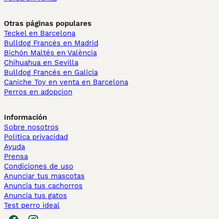
Otras páginas populares
Teckel en Barcelona
Bulldog Francés en Madrid
Bichón Maltés en València
Chihuahua en Sevilla
Bulldog Francés en Galicia
Caniche Toy en venta en Barcelona
Perros en adopcion
Información
Sobre nosotros
Politica privacidad
Ayuda
Prensa
Condiciones de uso
Anunciar tus mascotas
Anuncia tus cachorros
Anuncia tus gatos
Test perro ideal