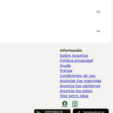
Información
Sobre nosotros
Politica privacidad
Ayuda
Prensa
Condiciones de uso
Anunciar tus mascotas
Anuncia tus cachorros
Anuncia tus gatos
Test perro ideal