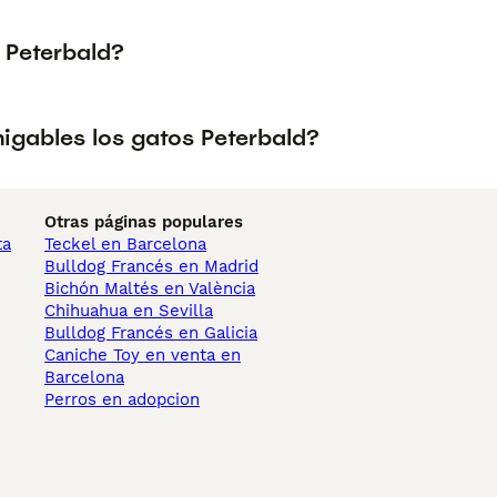
 Peterbald?
igables los gatos Peterbald?
Otras páginas populares
ta
Teckel en Barcelona
Bulldog Francés en Madrid
Bichón Maltés en València
Chihuahua en Sevilla
Bulldog Francés en Galicia
Caniche Toy en venta en
Barcelona
Perros en adopcion