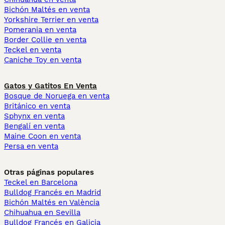
Bichón Maltés en venta
Yorkshire Terrier en venta
Pomerania en venta
Border Collie en venta
Teckel en venta
Caniche Toy en venta
Gatos y Gatitos En Venta
Bosque de Noruega en venta
Británico en venta
Sphynx en venta
Bengalí en venta
Maine Coon en venta
Persa en venta
Otras páginas populares
Teckel en Barcelona
Bulldog Francés en Madrid
Bichón Maltés en València
Chihuahua en Sevilla
Bulldog Francés en Galicia