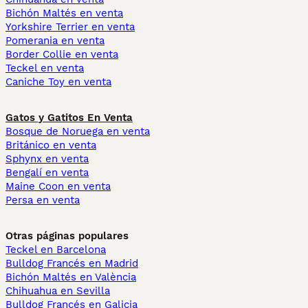
Bichón Maltés en venta
Yorkshire Terrier en venta
Pomerania en venta
Border Collie en venta
Teckel en venta
Caniche Toy en venta
Gatos y Gatitos En Venta
Bosque de Noruega en venta
Británico en venta
Sphynx en venta
Bengalí en venta
Maine Coon en venta
Persa en venta
Otras páginas populares
Teckel en Barcelona
Bulldog Francés en Madrid
Bichón Maltés en València
Chihuahua en Sevilla
Bulldog Francés en Galicia