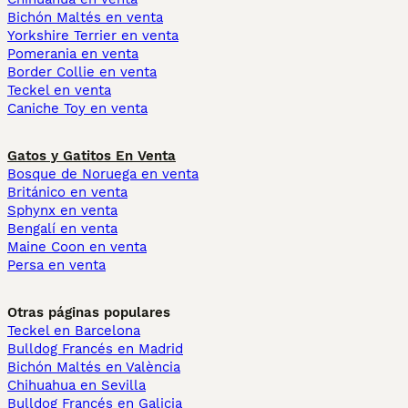
Bichón Maltés en venta
Yorkshire Terrier en venta
Pomerania en venta
Border Collie en venta
Teckel en venta
Caniche Toy en venta
Gatos y Gatitos En Venta
Bosque de Noruega en venta
Británico en venta
Sphynx en venta
Bengalí en venta
Maine Coon en venta
Persa en venta
Otras páginas populares
Teckel en Barcelona
Bulldog Francés en Madrid
Bichón Maltés en València
Chihuahua en Sevilla
Bulldog Francés en Galicia