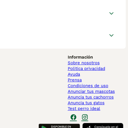
Información
Sobre nosotros
Politica privacidad
Ayuda
Prensa
Condiciones de uso
Anunciar tus mascotas
Anuncia tus cachorros
Anuncia tus gatos
Test perro ideal