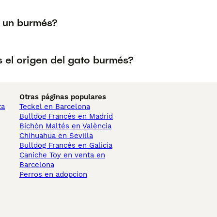
 un burmés?
 el origen del gato burmés?
Otras páginas populares
ta
Teckel en Barcelona
Bulldog Francés en Madrid
Bichón Maltés en València
Chihuahua en Sevilla
Bulldog Francés en Galicia
Caniche Toy en venta en
Barcelona
Perros en adopcion